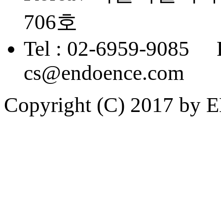
706호
Tel : 02-6959-9085 
cs@endoence.com
Copyright (C) 2017 by 