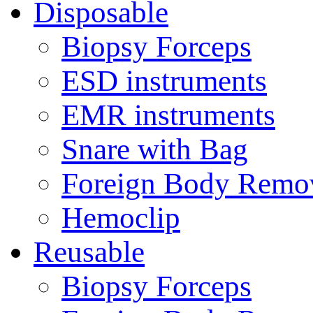
Disposable
Biopsy Forceps
ESD instruments
EMR instruments
Snare with Bag
Foreign Body Remo
Hemoclip
Reusable
Biopsy Forceps