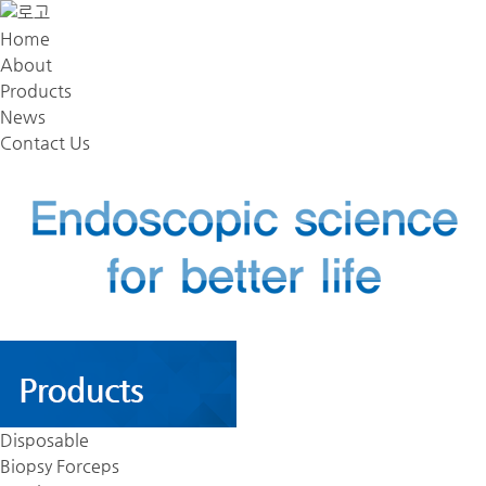
Home
About
Products
News
Contact Us
Disposable
Biopsy Forceps